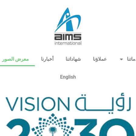
اتنا
عملاؤنا
شهاداتنا
أخبارنا
معرض الصور
English