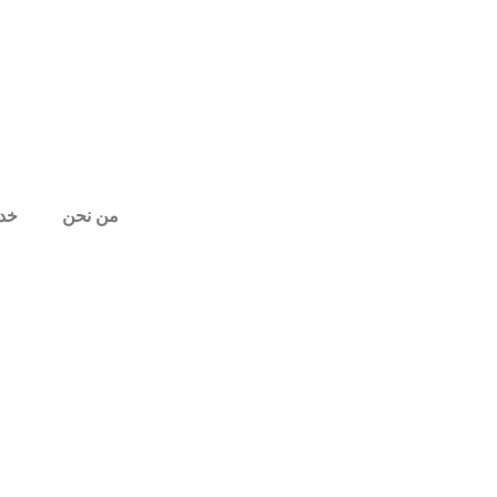
من نحن
خدم