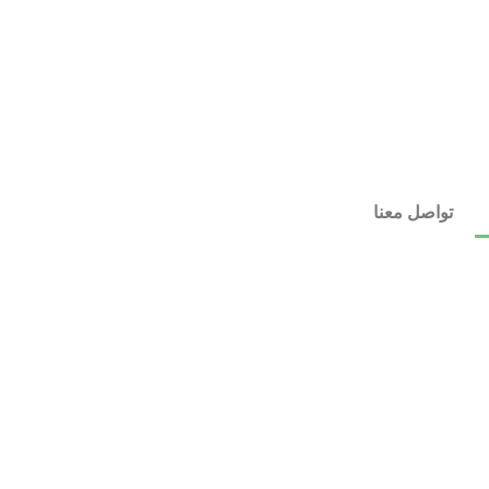
تواصل معنا