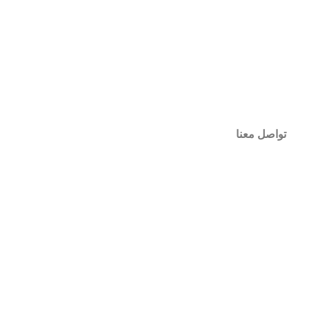
تواصل معنا