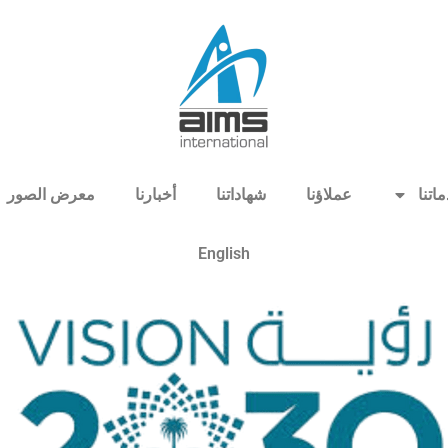
اتنا
عملاؤنا
شهاداتنا
أخبارنا
معرض الصور
English