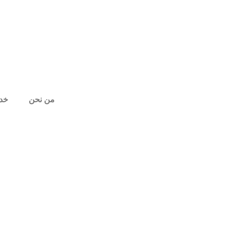
من نحن
خدم