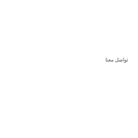
تواصل معنا