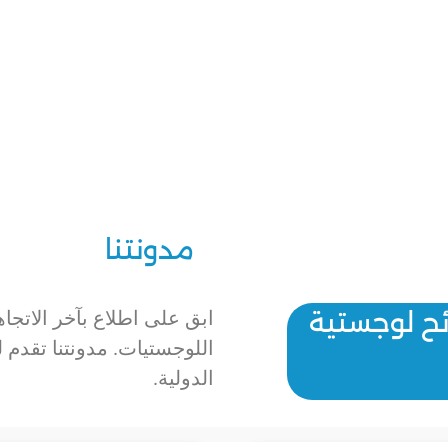
مدونتنا
ائح لوجستية
ابق على اطلاع بآخر الاتجاه
اللوجستيات. مدونتنا تقدم
الدولية.