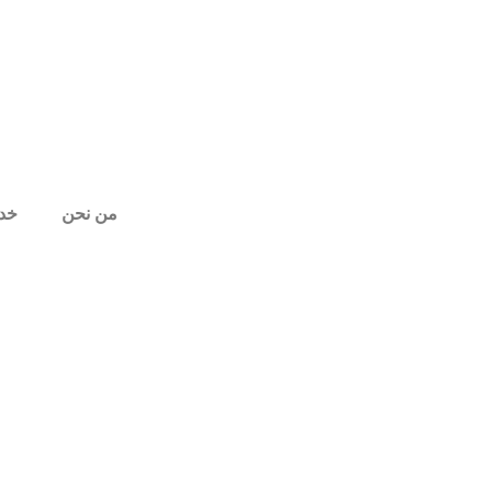
من نحن
خدم