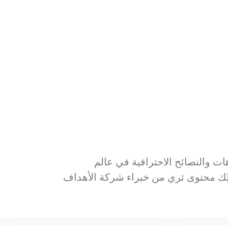
ات والنصائح الاحترافية في عالم
 لك محتوى ثري من خبراء شركة الأهداف