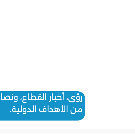
رؤى، أخبار القطاع، ونص
من الأهداف الدولية.